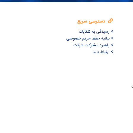
دسترسی سریع
رسیدگی به شکایات
بیانیه حفظ حریم خصوصی
راهبرد مشارکت شرکت
ارتباط با ما
ری