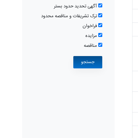
آگهی تحدید حدود بستر
ترک تشریفات و مناقصه محدود
فراخوان
مزایده
مناقصه