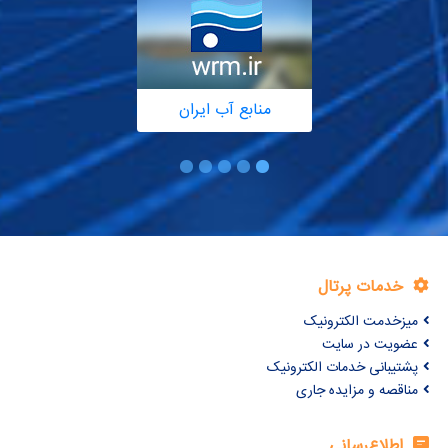
منابع آب ایران
خدمات پرتال
میزخدمت الکترونیک
عضویت در سایت
پشتیبانی خدمات الکترونیک
مناقصه و مزایده جاری
اطلاع‌رسانی