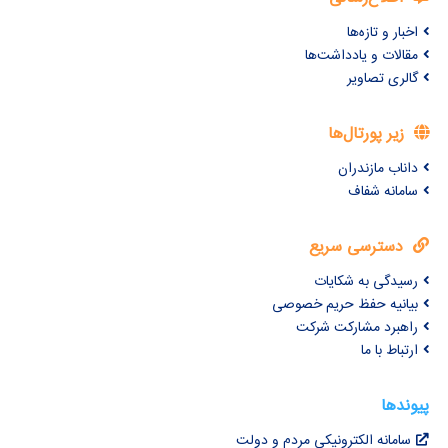
اخبار و تازه‌ها
مقالات و یادداشت‌ها
گالری تصاویر
زیر پورتال‌ها
داناب مازندران
سامانه شفاف
دسترسی سریع
رسیدگی به شکایات
بیانیه حفظ حریم خصوصی
راهبرد مشارکت شرکت
ارتباط با ما
پیوندها
سامانه الکترونیکی مردم و دولت