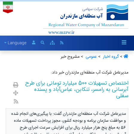
Language
>
گروه اخبار ‏
>
عمومی ‏
> مشروح خبر
مدیرعامل شرکت آب منطقه‌ای مازندران خبر داد:
اختصاص تسهیلات 500 میلیارد تومانی برای طرح
آبرسانی به رامسر، تنکابن، عباس‌آباد و پسنده
سفلی
مدیرعامل شرکت آب منطقه‌ای مازندران گفت: با پیگیری‌های انجام شده
و موافقت سازمان برنامه و بودجه کشور، مجوز پرداخت تسهیلات ماده
56 به مبلغ پنج هزار میلیارد ریال برای افزایش سرعت اجرای طرح