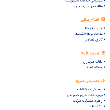
پشتیبانی خدمات الکترونیک
مناقصه و مزایده جاری
اطلاع‌رسانی
اخبار و تازه‌ها
مقالات و یادداشت‌ها
گالری تصاویر
زیر پورتال‌ها
داناب مازندران
سامانه شفاف
دسترسی سریع
رسیدگی به شکایات
بیانیه حفظ حریم خصوصی
راهبرد مشارکت شرکت
ارتباط با ما