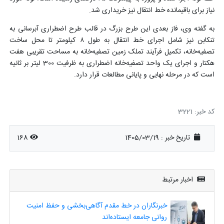
نیاز برای باقیمانده خط انتقال نیز خریداری شد.
به گفته وی، فاز بعدی این طرح بزرگ در قالب طرح اضطراری آبرسانی به
تنکابن نیز شامل اجرای خط انتقال به طول ۸ کیلومتر تا محل ساخت
تصفیه‌خانه، تکمیل فرآیند تملک زمین تصفیه‌خانه به مساحت تقریبی هفت
هکتار و اجرای یک واحد تصفیه‌خانه اضطراری به ظرفیت 300 لیتر بر ثانیه
است که در مرحله نهایی و پایانی مطالعات قرار دارد.
کد خبر: 3221
تاریخ خبر : 1405/03/19
168
اخبار مرتبط
خبرنگاران در خط مقدم آگاهی‌بخشی و حفظ امنیت
روانی جامعه ایستاده‌اند