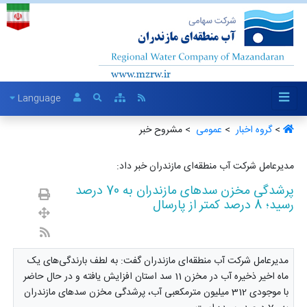
Language
>
گروه اخبار ‏
>
عمومی ‏
> مشروح خبر
مدیرعامل شرکت آب منطقه‌ای مازندران خبر داد:
پرشدگی مخزن سدهای مازندران به 70 درصد
رسید؛ 8 درصد کمتر از پارسال
مدیرعامل شرکت آب منطقه‌ای مازندران گفت: به لطف بارندگی‌های یک
ماه اخیر ذخیره آب در مخزن 11 سد استان افزایش یافته و در حال حاضر
با موجودی 312 میلیون مترمکعبی آب، پرشدگی مخزن سدهای مازندران