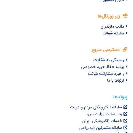
زیر پورتال‌ها
داناب مازندران
سامانه شفاف
دسترسی سریع
رسیدگی به شکایات
بیانیه حفظ حریم خصوصی
راهبرد مشارکت شرکت
ارتباط با ما
پیوندها
سامانه الکترونیکی مردم و دولت
وب سایت وزارت نیرو
خدمات الکترونیکی ایران
سامانه مشترکین آب زراعی