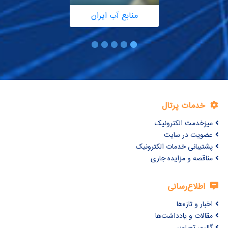
منابع آب ایران
خدمات پرتال
میزخدمت الکترونیک
عضویت در سایت
پشتیبانی خدمات الکترونیک
مناقصه و مزایده جاری
اطلاع‌رسانی
اخبار و تازه‌ها
مقالات و یادداشت‌ها
گالری تصاویر