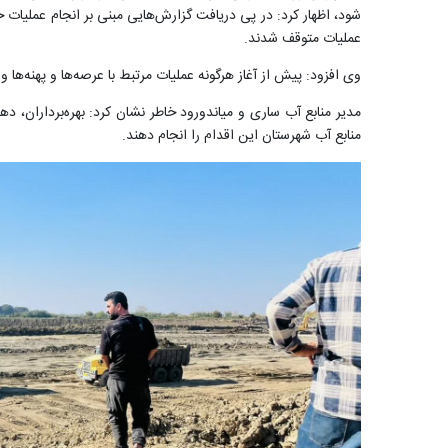
شود، اظهار کرد: در پی دریافت گزارش‌هایی مبنی بر انجام عملیات خ
عملیات متوقف شدند.
وی افزود: پیش از آغاز هرگونه عملیات مرتبط با عرصه‌ها و پهنه‌ها 
مدیر منابع آب ساری و میاندورود خاطر نشان کرد: بهره‌برداران، د
منابع آب شهرستان این اقدام را انجام دهند.