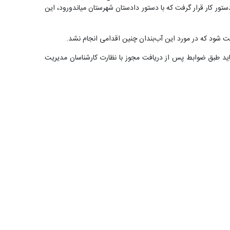
ستور کار قرار گرفت که با دستور دادستان شهرستان میاندورود، این
افت شود که در مورد این آب‌بندان چنین اقدامی انجام نشد.
ز باید طبق ضوابط پس از دریافت مجوز با نظارت کارشناسان مدیریت