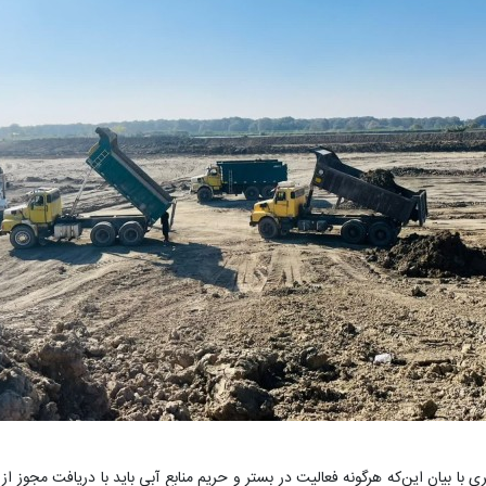
 بیان این‌که هرگونه فعالیت در بستر و حریم منابع آبی باید با دریافت مجوز از 