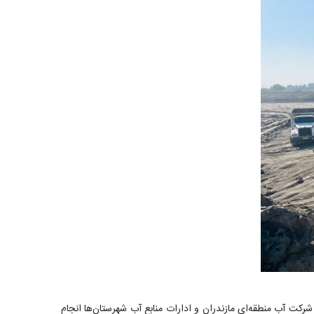
شرکت آب منطقه‌ای مازندران و ادارات منابع آب شهرستان‌ها انجام