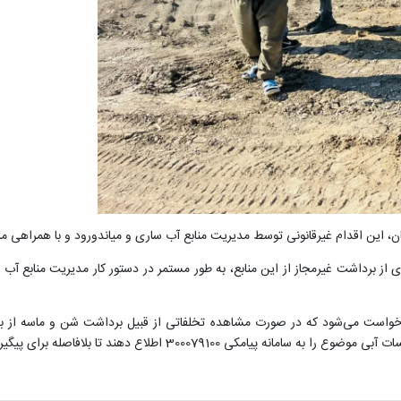
، این اقدام غیرقانونی توسط مدیریت منابع آب ساری و میاندورود و با همراهی ما
ی از برداشت غیرمجاز از این منابع، به طور مستمر در دستور کار مدیریت منابع آب 
درخواست می‌شود که در صورت مشاهده تخلفاتی از قبیل برداشت شن و ماسه از بست
3000791 اطلاع دهند تا بلافاصله برای پیگیری اقدام شود.