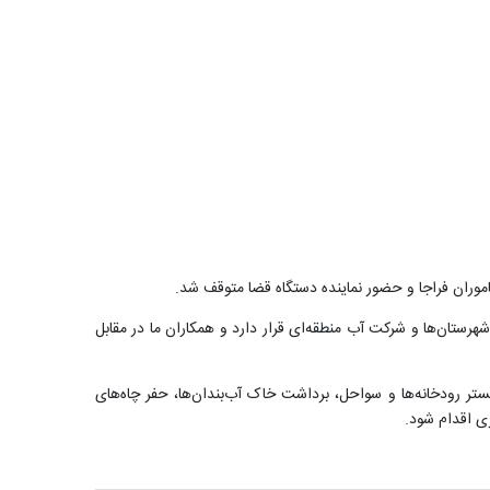
موران فراجا و حضور نماینده دستگاه قضا متوقف شد.
شهرستان‌ها و شرکت آب منطقه‌ای قرار دارد و همکاران ما در مقابل
ر رودخانه‌ها و سواحل، برداشت خاک آب‌بندان‌ها، حفر چاه‌های