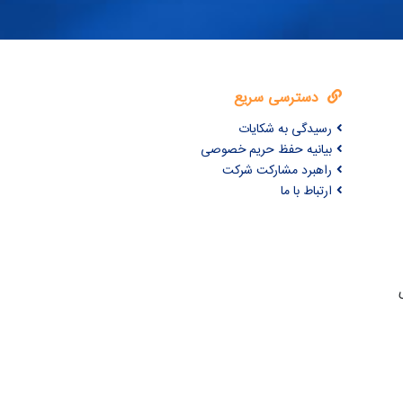
دسترسی سریع
رسیدگی به شکایات
بیانیه حفظ حریم خصوصی
راهبرد مشارکت شرکت
ارتباط با ما
ری