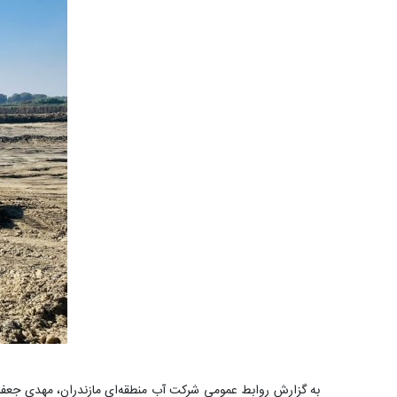
به گزارش روابط عمومی شرکت آب منطقه‌ای مازندران، مهدی جعفری با