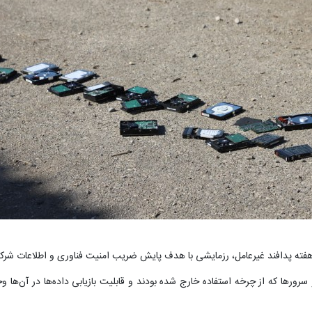
فته پدافند غیرعامل، رزمایشی با هدف پایش ضریب امنیت فناوری و اطلاعات شرکت
رورها که از چرخه استفاده خارج شده بودند و قابلیت بازیابی داده‌ها در آن‌ها