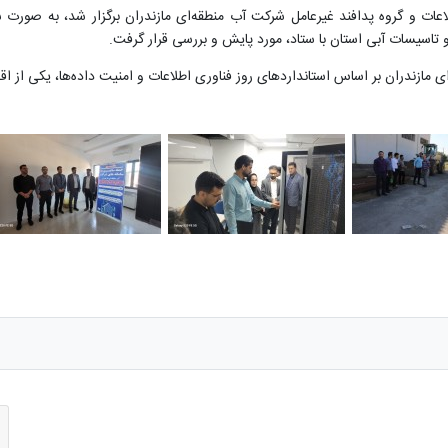
عات و گروه پدافند غیرعامل شرکت آب منطقه‌ای مازندران برگزار شد، به صورت 
و تاسیسات آبی استان با ستاد، مورد پایش و بررسی قرار گرفت.
ازندران بر اساس استانداردهای روز فناوری اطلاعات و امنیت داده‌ها، یکی از اق