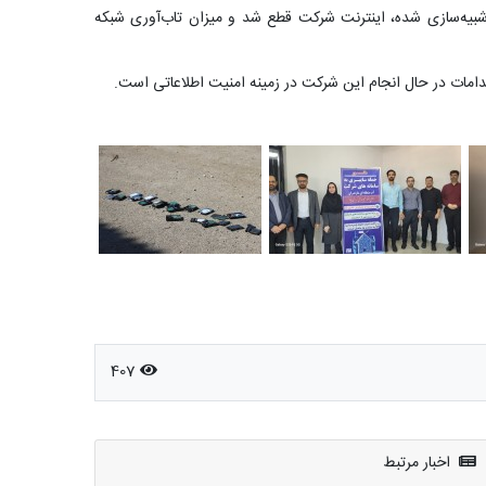
شبیه‌سازی شده، اینترنت شرکت قطع شد و میزان تاب‌آوری شبکه
دامات در حال انجام این شرکت در زمینه امنیت اطلاعاتی است.
407
اخبار مرتبط