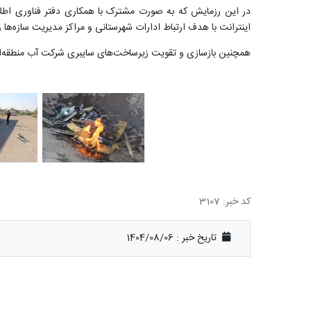
در این رزمایش که به صورت مشترک با همکاری دفتر فناوری اطلا
اینترانت با هدف ارتباط ادارات شهرستانی و مراکز مدیریت سازه‌ها 
همچنین بازسازی و تقویت زیرساخت‌های سایبری شرکت آب منطقه‌ای م
کد خبر: 3107
تاریخ خبر : 1404/08/06