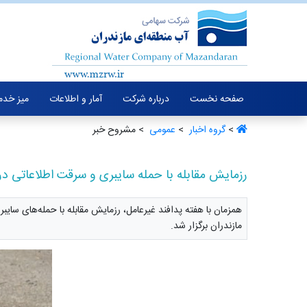
صفحه نخست
درباره شرکت
آمار و اطلاعات
میز خدم
>
گروه اخبار ‏
>
عمومی ‏
> مشروح خبر
رزمایش مقابله با حمله سایبری و سرقت اطلاعاتی در
همزمان با هفته پدافند غیرعامل، رزمایش مقابله با حمله‌های سای
مازندران برگزار شد.