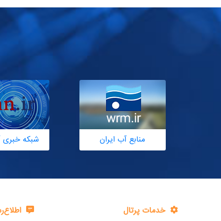
منابع آب ایران
شبکه خبری آ
خدمات پرتال
اطلاع‌ر