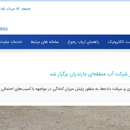
جمعه, 16 مرداد 1405
RSS
ت الکترونیک
راهنمای ارباب رجوع
سامانه های مرتبط
خدمات سایت
 شرکت آب منطقه‌ای مازندران برگزار شد
بری و سرقت داده‌ها، به منظور پایش میزان آمادگی در مواجهه با آسیب‌های احتمالی 