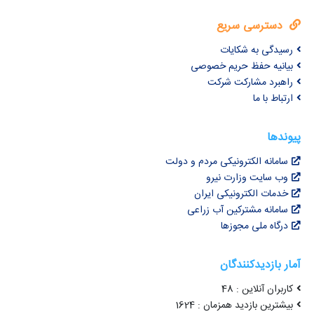
دسترسی سریع
رسیدگی به شکایات
بیانیه حفظ حریم خصوصی
راهبرد مشارکت شرکت
ارتباط با ما
پیوندها
سامانه الکترونیکی مردم و دولت
وب سایت وزارت نیرو
خدمات الکترونیکی ایران
سامانه مشترکین آب زراعی
درگاه ملی مجوزها
آمار بازدیدکنندگان
کاربران آنلاین : 48
بیشترین بازدید همزمان : 1624