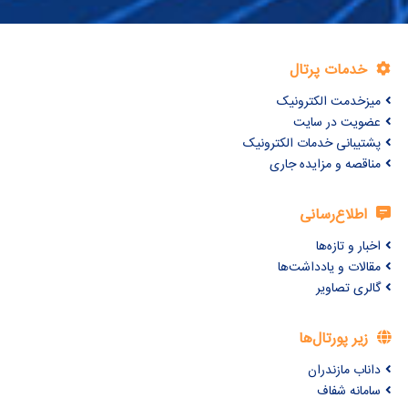
خدمات پرتال
میزخدمت الکترونیک
عضویت در سایت
پشتیبانی خدمات الکترونیک
مناقصه و مزایده جاری
اطلاع‌رسانی
اخبار و تازه‌ها
مقالات و یادداشت‌ها
گالری تصاویر
زیر پورتال‌ها
داناب مازندران
سامانه شفاف