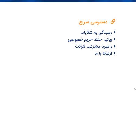
دسترسی سریع
رسیدگی به شکایات
بیانیه حفظ حریم خصوصی
راهبرد مشارکت شرکت
ارتباط با ما
ری