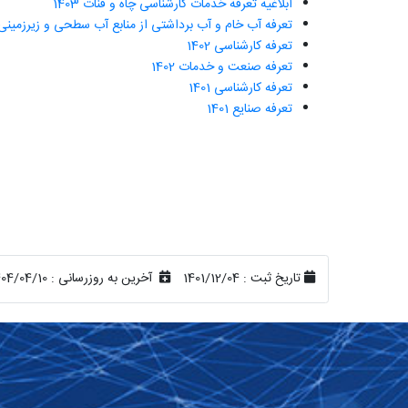
ابلاغیه تعرفه خدمات کارشناسی چاه و قنات 1403
تعرفه آب خام و آب برداشتی از منابع آب سطحی و زیرزمینی و 
تعرفه کارشناسی 1402
تعرفه صنعت و خدمات 1402
تعرفه کارشناسی 1401
تعرفه صنایع 1401
تاریخ ثبت :
1401/12/04
آخرین به روزرسانی :
404/04/10