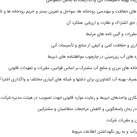
های آب زیرزمینی در چارچوب موافقتنامه های ذیربط
ی مصرف بهینه آب کشاورزی برای دشتها و شبکه های آبیاری مختلف و واگذاری اشتر
ین و مقررات شرکت
آمد و به روز نگهداشتن اطلاعات مربوط