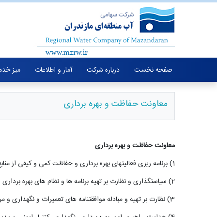
صفحه نخست
درباره شرکت
آمار و اطلاعات
میز خدم
معاونت حفاظت و بهره برداری
معاونت
حفاظت
و بهره برداری
(1
برنامه ریزی فعالیتهای بهره برداری و حفاظت کمی و کیفی از منا
2) سیاستگذاری و نظارت بر تهیه برنامه ها و نظام های بهره برداری و حفاظت از منابع آب، تأسیسات آبی و پیگیری اجرای برنامه ها و دستورالعمل ها
3) نظارت بر تهیه و مبادله موافقتنامه های تعمیرات و نگهداری و مرمت بازسازی، پیگیری اعتبارات مربوطه