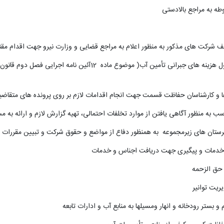
طه به مراجع بالادستی
)
موضوع ماده
12
آئین نامه اجرایی فصل دوم قانون 
 و کارشناسان حفاظت قسمت جهت انجام اقدامات لازم بر روی پرونده های متقاضی
رستان های زیرمجموعه به همنظور دفاع از مواضع و حقوق شرکت و تبیین مقررات و
یریت توانیر