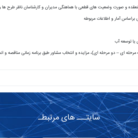
 یا توسعه آب
مرحله ای
–
دو مرحله ای
(
، مزایده و انتخاب مشاور طبق برنامه زمانی مناقصه و ا
سایتـــ های مرتبطـ