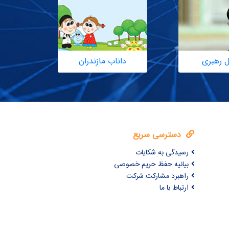
ل رهبری
داناب مازندران
دسترسی سریع
رسیدگی به شکایات
بیانیه حفظ حریم خصوصی
راهبرد مشارکت شرکت
ارتباط با ما