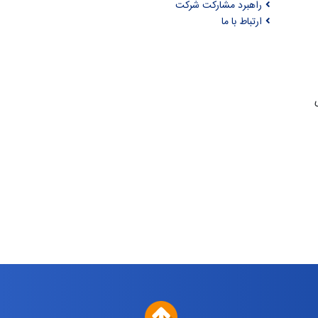
راهبرد مشارکت شرکت
ارتباط با ما
ری