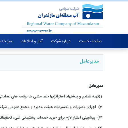
صفحه نخست
درباره شرکت
آمار و اطلاعات
میز خدم
مدیرعامل
مدیرعامل
(1
تهیه تنظیم و پیشنهاد استراتژیها خط مشی ها برنامه های عملیا
(2
اجرای مصوبات و تصمیمات هیئت مدیره و مجمع عمومی شرک
(3
پیشبینی اعتبار لازم برای خرید خدمات پشتیبانی فنی، تحقیقا