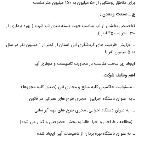
برای مناطق روستایی از 50 میلیون به 150 میلیون متر مکعب
ج ـ صنعت ومعدن :
تخصیص بخشی از آب مناسب جهت بسته بندی آب شرب ( بهره برداری از
30 لیتر به 450 لیتر )
ـ افزایش ظرفیت های گردشگری آبی استان از کمتر از 1 میلیون نفر در سال
به 5 میلیون نفر با
ایجاد زیر ساخت مناسب در مجاورت تاسیسات و مجاری آبی
اهم وظایف شرکت:
ـ مسئولیت حاکمیتی کلیه منابع و مجاری آبی (صدور کلیه مجوزها)
ـ به عنوان دستگاه اجرایی: مجری طرح های عمرانی در قانون
ـ به عنوان دستگاه اجرایی: مجری طرح های مهم آبر سانی
(مطالعه ، طراحی و اجرا غالبا به بخش حضوصی واگذار می شود)
ـ به عنوان دستگاه بهره بردار: از تاسیسات آبی ایجاد شده