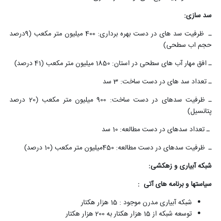
سد سازی:
ـ ظرفیت سد های در دست بهره برداری: 400 میلیون متر مکعب (9درصد
حجم اب سطحی)
ـ افق مهار آب های سطحی در استان: 1850 میلیون متر مکعب (41 درصد)
ـ تعداد سد های در دست ساخت: 3 سد
ـ ظرفیت سدهای در دست ساخت: 900 میلیون متر مکعب (20 درصد
پتانسیل)
ـ تعداد سدهای در دست مطالعه: 10 سد
ـ ظرفیت سدهای در دست مطالعه: 450میلیون متر مکعب (10 درصد)
شبکه آبیاری و زهکشی:
سیاستها و برنامه های آتی :
شبکه آبیاری مدرن موجود : 15 هزار هکتار
توسعه شبکه از 15 هزار هکتار به 200 هزار هکتار