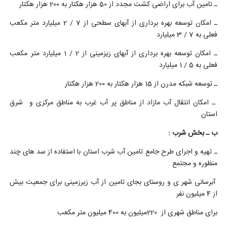
ـ تامین آب برای اراضی کشت مجدد از 50 هزار هکتار به 200 هزار هکتار
ـ امکان توسعه بهره برداری از آبهای سطحی از 7 / 2 میلیارد متر مکعب
فعلی به 7 / 3 میلیارد
ـ امکان توسعه بهره برداری از آبهای زیزمینی از 2 / 1 میلیارد متر مکعب
فعلی به 5 / 1 میلیارد
ـ توسعه شبکه مدرن از 15 هزار هکتار به 200 هزار هکتار
ـ امکان انتقال آب مازاد از مناطق پر آب غرب به مناطق مرکزی و شرق
استان
ب ـ بخش شرب :
ـ تهیه و اجرای طرح جامع تامین آب شرب استان با استفاده از سد های چند
منظوره و مجتمع
آبرسانی شهر ی و روستای بجای تامین از آب زیرزمینی برای جمعیت بیش
از 4 میلیون نفر
برای مناطق شهری از 220میلیون به 400 میلیون متر مکعب