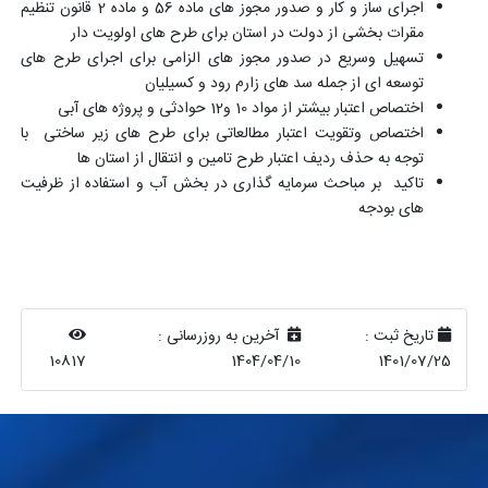
اجرای ساز و کار و صدور مجوز های ماده 56 و ماده 2 قانون تنظیم
مقرات بخشی از دولت در استان برای طرح های اولویت دار
تسهیل وسریع در صدور مجوز های الزامی برای اجرای طرح های
توسعه ای از جمله سد های زارم رود و کسیلیان
اختصاص اعتبار بیشتر از مواد 10 و12 حوادثی و پروژه های آبی
اختصاص وتقویت اعتبار مطالعاتی برای طرح های زیر ساختی با
توجه به حذف ردیف اعتبار طرح تامین و انتقال از استان ها
تاکید بر مباحث سرمایه گذاری در بخش آب و استفاده از ظرفیت
های بودجه
تاریخ ثبت :
آخرین به روزرسانی :
10817
1404/04/10
1401/07/25