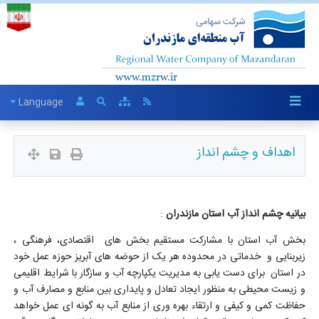
Language
اهداف و چشم انداز
بیانیه چشم انداز آب استان مازندران
:
بخش آب استان با مشارکت مستقیم بخش های اقتصادی، فرهنگی ،
زیربنایی و خدماتی در محدوده هر یک از حوضه های آبریز حوزه عمل خود
در استان برای دست یابی به مدیریت یکپارچه آب و سازگار با شرایط اقلیمی
و زیست محیطی به منظور ایجاد تعادل و پایداری بین منابع و مصارف آب و
حفاظت کمی و کیفی و ارتقاء بهره وری از منابع آب به گونه ای عمل خواهد