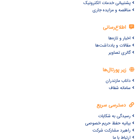
پشتیبانی خدمات الکترونیک
مناقصه و مزایده جاری
اطلاع‌رسانی
اخبار و تازه‌ها
مقالات و یادداشت‌ها
گالری تصاویر
زیر پورتال‌ها
داناب مازندران
سامانه شفاف
دسترسی سریع
رسیدگی به شکایات
بیانیه حفظ حریم خصوصی
راهبرد مشارکت شرکت
ارتباط با ما