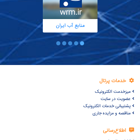
منابع آب ایران
خدمات پرتال
میزخدمت الکترونیک
عضویت در سایت
پشتیبانی خدمات الکترونیک
مناقصه و مزایده جاری
اطلاع‌رسانی