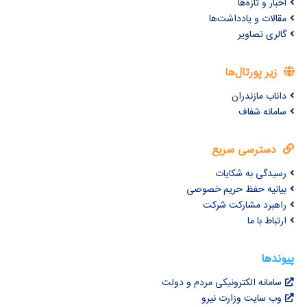
اخبار و تازه‌ها
مقالات و یادداشت‌ها
گالری تصاویر
زیر پورتال‌ها
داناب مازندران
سامانه شفاف
دسترسی سریع
رسیدگی به شکایات
بیانیه حفظ حریم خصوصی
راهبرد مشارکت شرکت
ارتباط با ما
پیوندها
سامانه الکترونیکی مردم و دولت
وب سایت وزارت نیرو