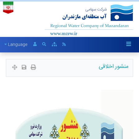
Language
منشور اخلاقی