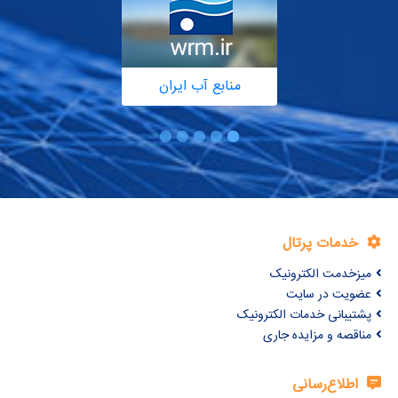
منابع آب ایران
خدمات پرتال
میزخدمت الکترونیک
عضویت در سایت
پشتیبانی خدمات الکترونیک
مناقصه و مزایده جاری
اطلاع‌رسانی