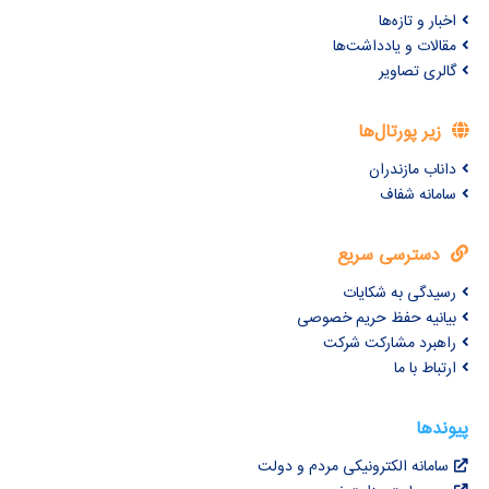
اخبار و تازه‌ها
مقالات و یادداشت‌ها
گالری تصاویر
زیر پورتال‌ها
داناب مازندران
سامانه شفاف
دسترسی سریع
رسیدگی به شکایات
بیانیه حفظ حریم خصوصی
راهبرد مشارکت شرکت
ارتباط با ما
پیوندها
سامانه الکترونیکی مردم و دولت