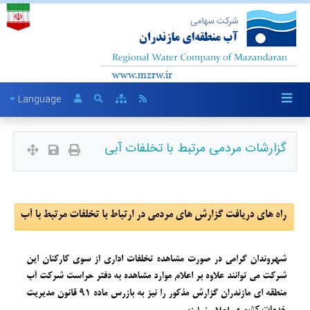
Language
گزارشات مردمی مرتبط با تخلفات آبی