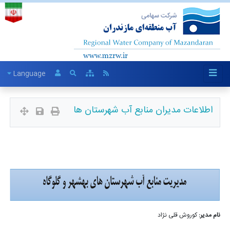
Language
اطلاعات مدیران منابع آب شهرستان ها
نام مدیر:
کوروش قلی نژاد