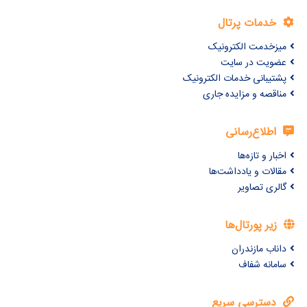
خدمات پرتال
میزخدمت الکترونیک
عضویت در سایت
پشتیبانی خدمات الکترونیک
مناقصه و مزایده جاری
اطلاع‌رسانی
اخبار و تازه‌ها
مقالات و یادداشت‌ها
گالری تصاویر
زیر پورتال‌ها
داناب مازندران
سامانه شفاف
دسترسی سریع