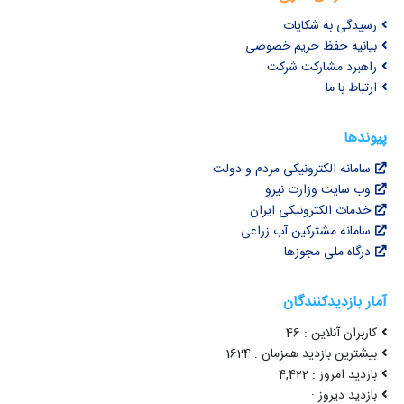
رسیدگی به شکایات
بیانیه حفظ حریم خصوصی
راهبرد مشارکت شرکت
ارتباط با ما
پیوندها
سامانه الکترونیکی مردم و دولت
وب سایت وزارت نیرو
خدمات الکترونیکی ایران
سامانه مشترکین آب زراعی
درگاه ملی مجوزها
آمار بازدیدکنندگان
کاربران آنلاین : 46
بیشترین بازدید همزمان : 1624
بازدید امروز : 4,422
بازدید دیروز :