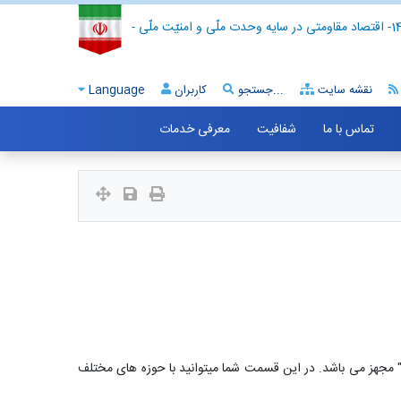
- اقتصاد مقاومتی در سایه وحدت ملّی و امنیّت ملّی -
نقشه سایت
جستجو...
کاربران
Language
تماس با ما
شفافیت
معرفی خدمات
" مجهز می باشد. در این قسمت شما میتوانید با حوزه های مختلف