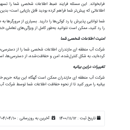
فرابخواند. این مسئله فرایند ضبط اطلاعات شخصی شما را تسهیل 
اطلاعاتی که پیش‌تر شما فراهم کرده بودید قابل بازیابی است؛ بدین
شما توانایی پذیرش یا رد کوکی‌ها را دارید. بسیاری از مرورگرها به ط
را رد کنید، ممکن است ‌نتوانید به‌طور کامل از ویژگی‌های تعاملی خ
امنیت اطلاعات شخصی شما
شرکت آب منطقه ای مازندران اطلاعات شخصی شما را از دسترسی‌ها،
کرده‌اید، به شکل کنترل‌شده، امن و حفاظت‌شده، از دسترسی‌ها، اس
تغییرات دراین بیانیه
شرکت آب منطقه ای مازندران ممکن است گهگاه این بیانه حریم خصو
بیانیه را مرور کنید تا از نحوه حفاظت اطلاعات شما توسط شرکت آب
تاریخ ثبت :
1400/11/12
آخرین به روزرسانی :
404/04/10