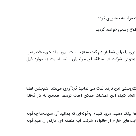
ت مراجعه حضوری گردد.
لاع رسانی خواهد گردید.
ری را برای شما فراهم کند، متعهد است. این بیانه حریم خصوصی
اه اینترنتی شرکت آب منطقه ای مازندران ، شما نسبت به موارد ذیل
ونیکی این تارنما ثبت می نمایید گردآوری می‌کند. هم‌چنین لطفا
شا کنید، این اطلاعات ممکن است توسط سایرین به کار گرفته
نک دهید، مرور کنید؛ به‌گونه‌ای که بدانید آن سایت‌ها چه‌گونه
یت‌های خارج از خانواده شرکت آب منطقه ای مازندران هیچ‌گونه