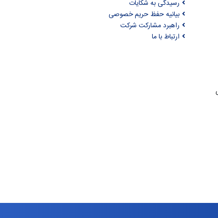
رسیدگی به شکایات
بیانیه حفظ حریم خصوصی
راهبرد مشارکت شرکت
ارتباط با ما
ری