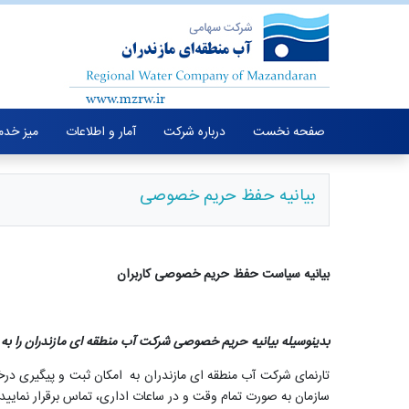
صفحه نخست
درباره شرکت
آمار و اطلاعات
میز خدم
بیانیه حفظ حریم خصوصی
بیانیه سیاست حفظ
حریم خصوصی کاربران
بدینوسیله بیانیه حریم خصوصی شرکت آب منطقه ای مازندران
را به
تارنمای شرکت آب منطقه ای مازندران به امکان ثبت و پیگیری درخ
سازمان به صورت تمام وقت و در ساعات اداری، تماس برقرار نمایید.