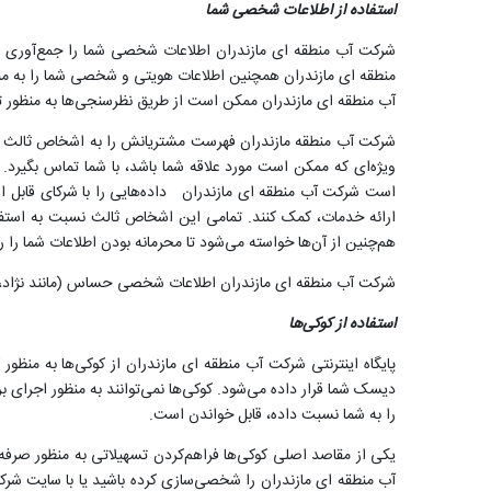
استفاده از اطلاعات شخصی شما
شرکت آب منطقه ای مازندران اطلاعات شخصی شما را جمع‌آوری و اس
منطقه ای مازندران همچنین اطلاعات هویتی و شخصی شما را به م
آب منطقه ای مازندران ممکن است از طریق نظرسنجی‌ها به منظور ت
شرکت آب منطقه مازندران فهرست مشتریانش را به اشخاص ثالث نم
ویژه‌ای که ممکن است مورد علاقه شما باشد، با شما تماس بگیرد
است شرکت آب منطقه ای مازندران داده‌هایی را با شرکای قابل اعتم
ارائه خدمات، کمک کنند. تمامی این اشخاص ثالث نسبت به استفاده
هم‌چنین از آن‌ها خواسته می‌شود تا محرمانه بودن اطلاعات شما را ر
شرکت آب منطقه ای مازندران اطلاعات شخصی حساس (مانند نژاد، د
استفاده از کوکی‌ها
پایگاه اینترنتی شرکت آب منطقه ای مازندران از کوکی‌ها به منظ
دیسک شما قرار داده می‌شود. کوکی‌ها نمی‌توانند به منظور اجرای بر
را به شما نسبت داده، قابل خواندن است.
یکی از مقاصد اصلی کوکی‌ها فراهم‌کردن تسهیلاتی به منظور صر
آب منطقه ای مازندران را شخصی‌سازی کرده باشید یا با سایت شرک