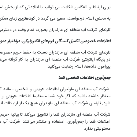
برای ارتباط و انعکاس شکایت می توانید با اطلاعاتی که از بخش تما
به محض اعلام درخواست، سعی می گردد در کوتاهترین زمان ممکن
تارنمای شرکت آب منطقه ای مازندران بصورت تمام وقت در دسترس م
اطلاعات خصوصی تکمیل کنندگان فرم‌های الکترونیکی، دراختیار عموم 
تارنمای شرکت آب منطقه ای مازندران نسبت به حفظ حریم خصوصی ش
در پایگاه اینترنتی شرکت آب منطقه ای مازندران به کار گرفته می‌ش
پیرامون داده‌ها، اعلام رضایت می‌کنید.
جمع‌آوری اطلاعات شخصی شما
شرکت آب منطقه ای مازندران اطلاعات هویتی و شخصی ـ مانند آدرس 
مدنظر داشته باشید که اگر خود شما مستقیما اطلاعات هویتی 
شود. تارنمای شرکت آب منطقه ای مازندران هیچ یک از ارتباطات آ
شرکت آب منطقه ای مازندران شما را تشویق می‌کند تا بیانیه حریم
اطلاعات شما را جمع‌آوری، استفاده و منتشر می‌کنند. شرکت آب 
مسئولیتی ندارد.