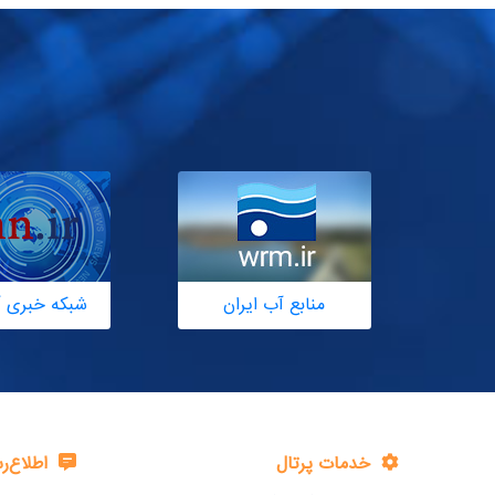
منابع آب ایران
شبکه خبری آ
خدمات پرتال
اطلاع‌ر