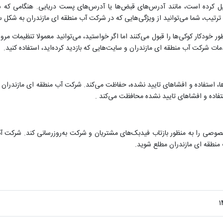
کرده است، مانند آدرس‌های قبض‌ها یا آدرس‌های پست دریایی. هنگامی که شما 
 ترتیب، شما می‌توانید از ویژگی‌هایی که در شرکت آب منطقه ای مازندران به شکل سف
ور خودکار کوکی‌ها را قبول می‌کنند اما اگر خواستید، می‌توانید معمولا تنظیمات مرو
دمات شرکت آب منطقه ای مازندران و سایت‌هایی که بازدید کرده‌اید، استفاده کنید.
 استفاده و افشاهای تایید نشده، حفاظت می‌کند. شرکت آب منطقه ای مازندران 
تفاده و افشاهای تایید نشده محافظت می‌کند .
صی را به منظور بازتاب فیدبک‌های مشتریان و شرکت به‌روزرسانی کند. شرکت آب م
 منطقه ای مازندران مطلع شوید.
1