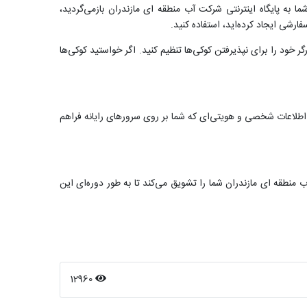
به پایگاه اینترنتی شرکت آب منطقه ای مازندران بازمی‌گردید،
ارشی ایجاد کرده‌اید، استفاده کنید.
رگر خود را برای نپذیرفتن کوکی‌ها تنظیم کنید. اگر خواستید کوکی‌ها
اطلاعات شخصی و هویتی‌ای که شما بر روی سرورهای رایانه فراهم
نطقه ای مازندران شما را تشویق می‌کند تا به طور دوره‌ای این
12960