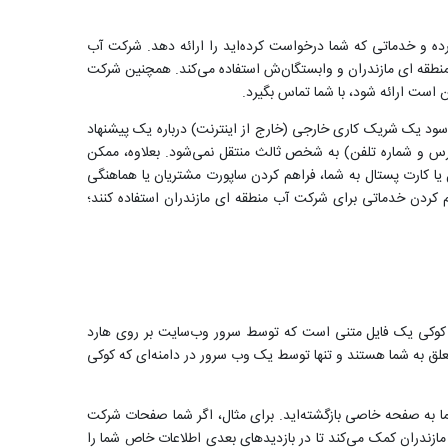
رده و خدماتی که شما درخواست کرده‌اید را ارائه دهد. شرکت آب
طقه ای مازندران و وابستگان‌ش استفاده می‌کند. همچنین شرکت
است ارائه شود، با شما تماس بگیرد.
د یک شریک کاری خارجی (خارج از اینترنت) درباره یک پیشنهاد
درس و شماره تلفن) به شخص ثالث منتقل نمی‌شود. بعلاوه، ممکن
ل یا کارت پستال به شما، فراهم کردن ساپورت مشتریان یا هماهنگی
م کردن خدماتی برای شرکت آب منطقه ای مازندران استفاده کنند؛
 یک کوکی یک فایل متنی است که توسط سرور وب‌سایت بر روی هارد
 متعلق به شما هستند و تنها توسط یک وب سرور در دامنه‌ای که کوکی
 به صفحه خاصی بازگشته‌اید. برای مثال، اگر شما صفحات شرکت
ازندران کمک می‌کند تا در بازدیدهای بعدی اطلاعات خاص شما را