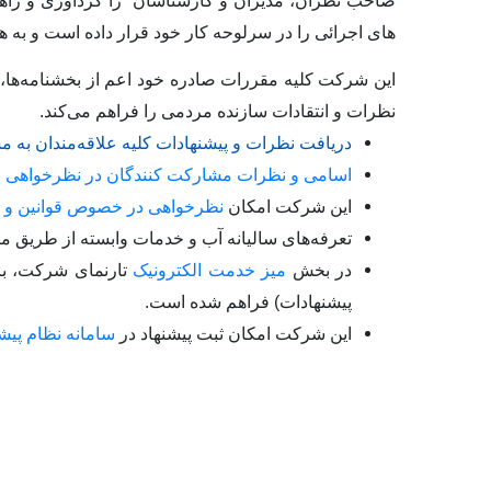
صاحب نظران، مدیران و کارشناسان را گردآوری و راهکا
های اجرائی را در سرلوحه کار خود قرار داده است و به ه
این شرکت کلیه مقررات صادره خود اعم از بخشنامه‌‏ها، آ
نظرات و انتقادات سازنده مردمی را فراهم می‌کند.
دریافت نظرات و پیشنهادات کلیه علاقه‌مندان به 
اسامی و نظرات مشارکت کنندگان در نظرخواهی 
این شرکت امکان
نظرخواهی در خصوص قوانین و 
تعرفه‌های سالیانه آب و خدمات وابسته از طریق من
در بخش
میز خدمت الکترونیک
تارنمای شرکت، برا
پیشنهادات) فراهم شده است.
این شرکت امکان ثبت پیشنهاد در
سامانه نظام پی
​
رئیس هیات 