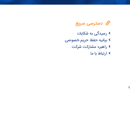
دسترسی سریع
رسیدگی به شکایات
بیانیه حفظ حریم خصوصی
راهبرد مشارکت شرکت
ارتباط با ما
ری