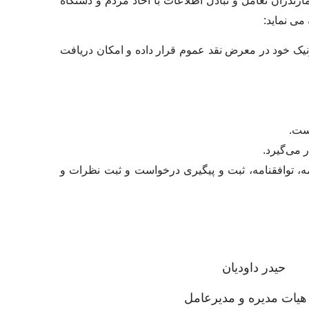
دران تعامل و تبادل اطلاعات با آحاد مردم و دستگاه
می نماید:
رونیک خود در معرض نقد عموم قرار داده و امکان دریافت
ست.
 می‌گیرد.
، توافقنامه، ثبت و پیگیری درخواست و ثبت نظرات و
حیدر داودیان
عامل