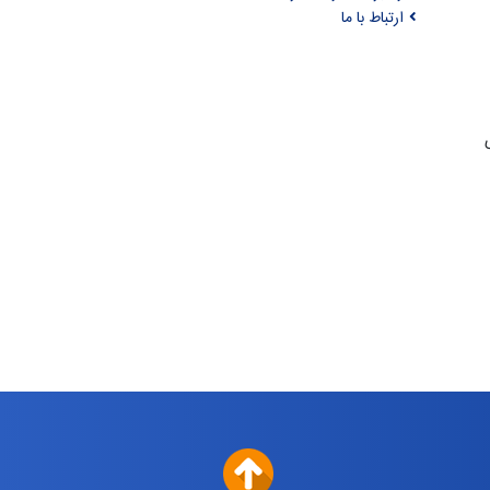
ارتباط با ما
ری