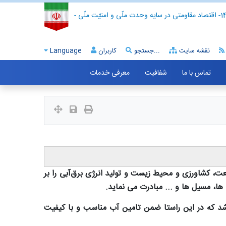
- اقتصاد مقاومتی در سایه وحدت ملّی و امنیّت ملّی -
نقشه سایت
جستجو...
کاربران
Language
تماس با ما
شفافیت
معرفی خدمات
 کشاورزی و محیط زیست و تولید انرژی برق‌آبی را بر
ها، مسیل ها و ... مبادرت می نماید.
که در این راستا ضمن تامین آب مناسب و با کیفیت