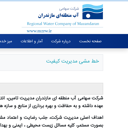
صفحه نخست
درباره شرکت
آمار و اطلاعات
میز خدم
خط مشی مدیریت کیفیت
شرکت سهامی آب منطقه ای مازندران مدیریت تامین، انت
عهده داشته و به حفاظت و بهره برداری از منابع و سازه ه
اهداف اصلی مدیریت شرکت، جلب رضایت و اعتماد مشت
بصورت مستمر، کلیه مسائل زیست محیطی ، ایمنی و بهداش