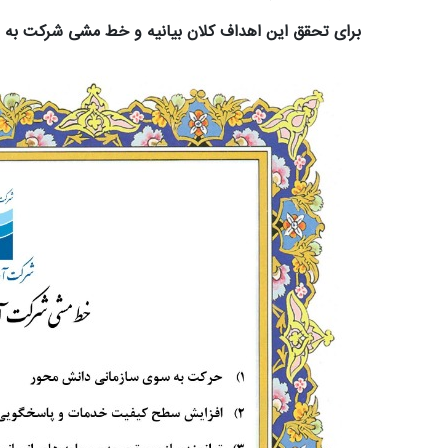
برای تحقق این اهداف کلان بیانیه و خط مشی شرکت به ش