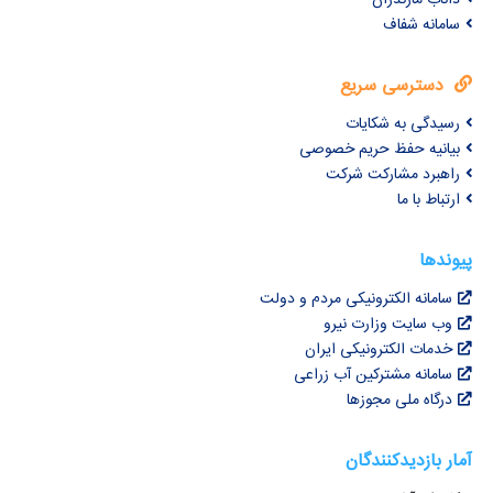
سامانه شفاف
دسترسی سریع
رسیدگی به شکایات
بیانیه حفظ حریم خصوصی
راهبرد مشارکت شرکت
ارتباط با ما
پیوندها
سامانه الکترونیکی مردم و دولت
وب سایت وزارت نیرو
خدمات الکترونیکی ایران
سامانه مشترکین آب زراعی
درگاه ملی مجوزها
آمار بازدیدکنندگان