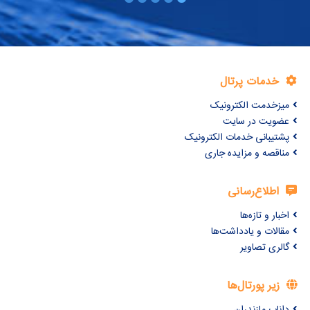
خدمات پرتال
میزخدمت الکترونیک
عضویت در سایت
پشتیبانی خدمات الکترونیک
مناقصه و مزایده جاری
اطلاع‌رسانی
اخبار و تازه‌ها
مقالات و یادداشت‌ها
گالری تصاویر
زیر پورتال‌ها
داناب مازندران