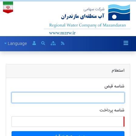
Language
استعلام
شناسه قبض
شناسه پرداخت