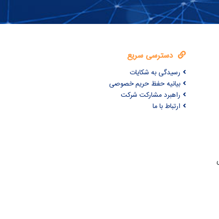
دسترسی سریع
رسیدگی به شکایات
بیانیه حفظ حریم خصوصی
راهبرد مشارکت شرکت
ارتباط با ما
ری