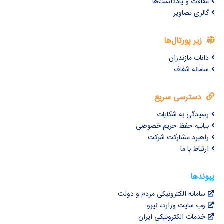
مقالات و یادداشت‌ها
گالری تصاویر
زیر پورتال‌ها
داناب مازندران
سامانه شفاف
دسترسی سریع
رسیدگی به شکایات
بیانیه حفظ حریم خصوصی
راهبرد مشارکت شرکت
ارتباط با ما
پیوندها
سامانه الکترونیکی مردم و دولت
وب سایت وزارت نیرو
خدمات الکترونیکی ایران