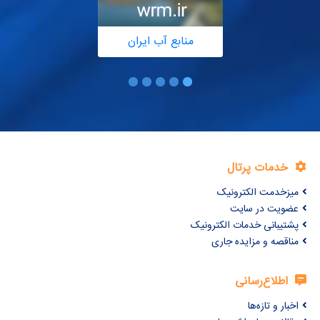
منابع آب ایران
خدمات پرتال
میزخدمت الکترونیک
عضویت در سایت
پشتیبانی خدمات الکترونیک
مناقصه و مزایده جاری
اطلاع‌رسانی
اخبار و تازه‌ها