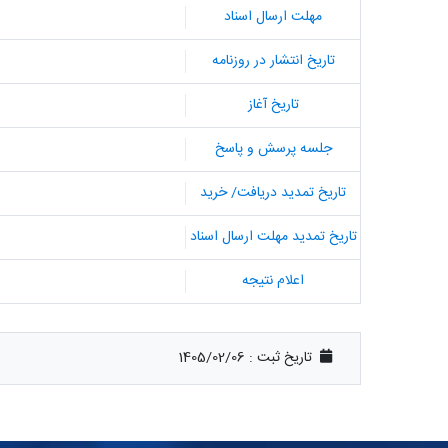
مهلت ارسال اسناد
تاریخ انتشار در روزنامه
تاریخ آغاز
جلسه پرسش و پاسخ
تاریخ تمدید دریافت/ خرید
تاریخ تمدید مهلت ارسال اسناد
اعلام نتیجه
تاریخ ثبت :
1405/02/06