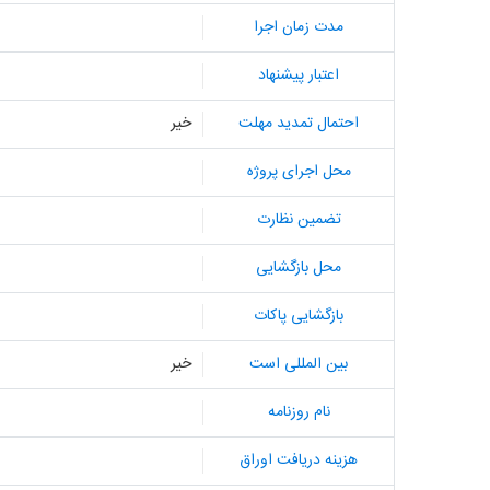
مدت زمان اجرا
اعتبار پیشنهاد
احتمال تمدید مهلت
خیر
محل اجرای پروژه
تضمین نظارت
محل بازگشایی
بازگشایی پاکات
بین المللی است
خیر
نام روزنامه
هزینه دریافت اوراق