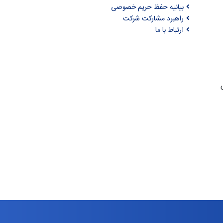
بیانیه حفظ حریم خصوصی
راهبرد مشارکت شرکت
ارتباط با ما
ری