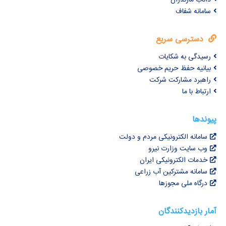
سامانه شفاف
دسترسی سریع
رسیدگی به شکایات
بیانیه حفظ حریم خصوصی
راهبرد مشارکت شرکت
ارتباط با ما
پیوندها
سامانه الکترونیکی مردم و دولت
وب سایت وزارت نیرو
خدمات الکترونیکی ایران
سامانه مشترکین آب زراعی
درگاه ملی مجوزها
آمار بازدیدکنندگان