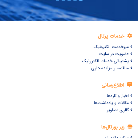
خدمات پرتال
میزخدمت الکترونیک
عضویت در سایت
پشتیبانی خدمات الکترونیک
مناقصه و مزایده جاری
اطلاع‌رسانی
اخبار و تازه‌ها
مقالات و یادداشت‌ها
گالری تصاویر
زیر پورتال‌ها
داناب مازندران