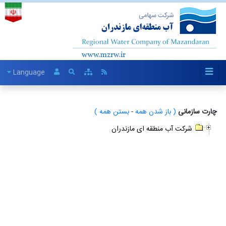
Language
چارت سازمانی
( باز شدن همه
-
بستن همه )
شرکت آب منطقه ای مازندران