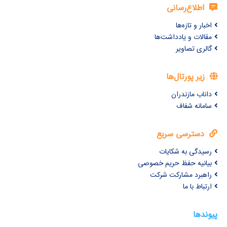
اطلاع‌رسانی
اخبار و تازه‌ها
مقالات و یادداشت‌ها
گالری تصاویر
زیر پورتال‌ها
داناب مازندران
سامانه شفاف
دسترسی سریع
رسیدگی به شکایات
بیانیه حفظ حریم خصوصی
راهبرد مشارکت شرکت
ارتباط با ما
پیوندها