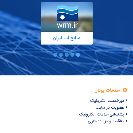
منابع آب ایران
خدمات پرتال
میزخدمت الکترونیک
عضویت در سایت
پشتیبانی خدمات الکترونیک
مناقصه و مزایده جاری