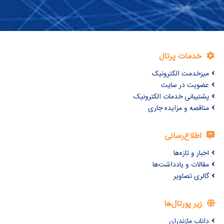
خدمات پرتال
میزخدمت الکترونیک
عضویت در سایت
پشتیبانی خدمات الکترونیک
مناقصه و مزایده جاری
اطلاع‌رسانی
اخبار و تازه‌ها
مقالات و یادداشت‌ها
گالری تصاویر
زیر پورتال‌ها
داناب مازندران