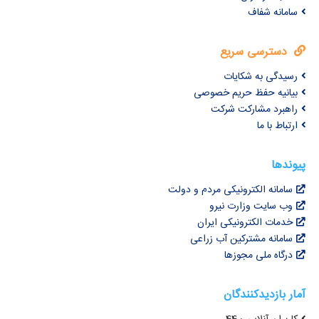
سامانه شفاف
دسترسی سریع
رسیدگی به شکایات
بیانیه حفظ حریم خصوصی
راهبرد مشارکت شرکت
ارتباط با ما
پیوندها
سامانه الکترونیکی مردم و دولت
وب سایت وزارت نیرو
خدمات الکترونیکی ایران
سامانه مشترکین آب زراعی
درگاه ملی مجوزها
آمار بازدیدکنندگان