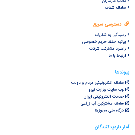
داناب مازندران
سامانه شفاف
دسترسی سریع
رسیدگی به شکایات
بیانیه حفظ حریم خصوصی
راهبرد مشارکت شرکت
ارتباط با ما
پیوندها
سامانه الکترونیکی مردم و دولت
وب سایت وزارت نیرو
خدمات الکترونیکی ایران
سامانه مشترکین آب زراعی
درگاه ملی مجوزها
آمار بازدیدکنندگان