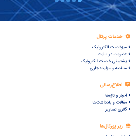
خدمات پرتال
میزخدمت الکترونیک
عضویت در سایت
پشتیبانی خدمات الکترونیک
مناقصه و مزایده جاری
اطلاع‌رسانی
اخبار و تازه‌ها
مقالات و یادداشت‌ها
گالری تصاویر
زیر پورتال‌ها