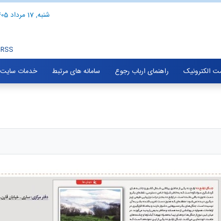
شنبه, 17 مرداد 1405
RSS
ت الکترونیک
راهنمای ارباب رجوع
سامانه های مرتبط
خدمات سایت