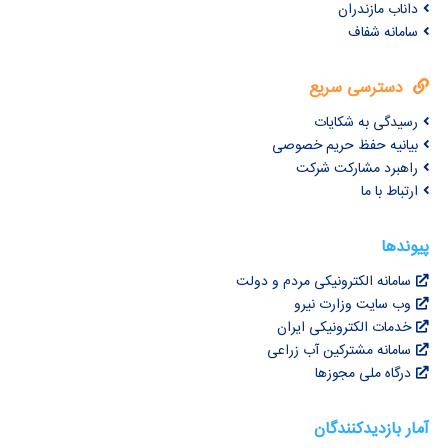
داناب مازندران
سامانه شفاف
دسترسی سریع
رسیدگی به شکایات
بیانیه حفظ حریم خصوصی
راهبرد مشارکت شرکت
ارتباط با ما
پیوندها
سامانه الکترونیکی مردم و دولت
وب سایت وزارت نیرو
خدمات الکترونیکی ایران
سامانه مشترکین آب زراعی
درگاه ملی مجوزها
آمار بازدیدکنندگان