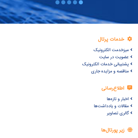
خدمات پرتال
میزخدمت الکترونیک
عضویت در سایت
پشتیبانی خدمات الکترونیک
مناقصه و مزایده جاری
اطلاع‌رسانی
اخبار و تازه‌ها
مقالات و یادداشت‌ها
گالری تصاویر
زیر پورتال‌ها