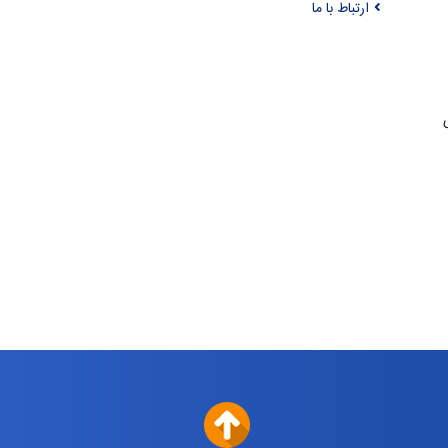
ارتباط با ما
ری