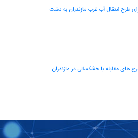
رای طرح انتقال آب غرب مازندران به دشت
ح های مقابله با خشکسالی در مازندران