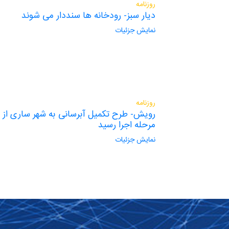
روزنامه
دیار سبز- رودخانه ها سنددار می شوند
نمایش جزئیات
روزنامه
رویش- طرح تکمیل آبرسانی به شهر ساری از 
مرحله اجرا رسید
نمایش جزئیات