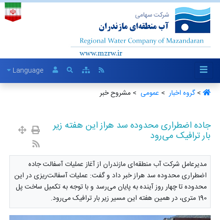
Language
>
گروه اخبار ‏
>
عمومی ‏
> مشروح خبر
جاده اضطراری محدوده سد هراز این هفته زیر
بار ترافیک می‌رود
مدیرعامل شرکت آب منطقه‌ای مازندران از آغاز عملیات آسفالت جاده
اضطراری محدوده سد هراز خبر داد و گفت: عملیات آسفالت‌ریزی در این
محدوده تا چهار روز آینده به پایان می‌رسد و با توجه به تکمیل ساخت پل
190 متری، در همین هفته این مسیر زیر بار ترافیک می‌رود.