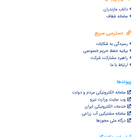
داناب مازندران
سامانه شفاف
دسترسی سریع
رسیدگی به شکایات
بیانیه حفظ حریم خصوصی
راهبرد مشارکت شرکت
ارتباط با ما
پیوندها
سامانه الکترونیکی مردم و دولت
وب سایت وزارت نیرو
خدمات الکترونیکی ایران
سامانه مشترکین آب زراعی
درگاه ملی مجوزها