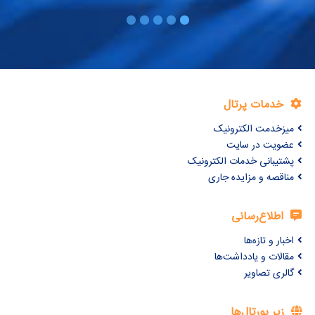
خدمات پرتال
میزخدمت الکترونیک
عضویت در سایت
پشتیبانی خدمات الکترونیک
مناقصه و مزایده جاری
اطلاع‌رسانی
اخبار و تازه‌ها
مقالات و یادداشت‌ها
گالری تصاویر
زیر پورتال‌ها