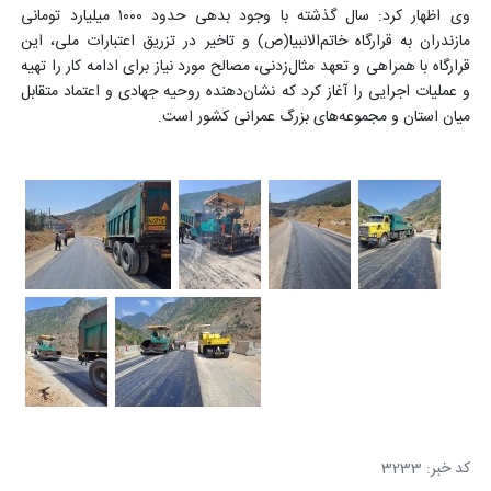
وی اظهار کرد: سال گذشته با وجود بدهی حدود ۱۰۰۰ میلیارد تومانی
مازندران به قرارگاه خاتم‌الانبیا(ص) و تاخیر در تزریق اعتبارات ملی، این
قرارگاه با همراهی و تعهد مثال‌زدنی، مصالح مورد نیاز برای ادامه کار را تهیه
و عملیات اجرایی را آغاز کرد که نشان‌دهنده روحیه جهادی و اعتماد متقابل
میان استان و مجموعه‌های بزرگ عمرانی کشور است.
کد خبر: 3233