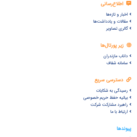
اطلاع‌رسانی
اخبار و تازه‌ها
مقالات و یادداشت‌ها
گالری تصاویر
زیر پورتال‌ها
داناب مازندران
سامانه شفاف
دسترسی سریع
رسیدگی به شکایات
بیانیه حفظ حریم خصوصی
راهبرد مشارکت شرکت
ارتباط با ما
پیوندها