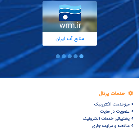
منابع آب ایران
خدمات پرتال
میزخدمت الکترونیک
عضویت در سایت
پشتیبانی خدمات الکترونیک
مناقصه و مزایده جاری