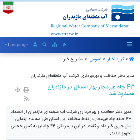
Language
>
گروه اخبار ‏
>
عمومی ‏
> مشروح خبر
مدیر دفتر حفاظت و بهره‌برداری شرکت آب منطقه‌ای مازندران:
43 چاه غیرمجاز بهار امسال در مازندران
مسدود شد
مدیر دفتر حفاظت و بهره‌برداری شرکت آب منطقه‌ای مازندران از انسداد
43 حلقه چاه غیرمجاز در نقاط مختلف این استان طی سه ماه ابتدایی
سال جاری خبر داد و گفت: در این بازه زمانی 46 چاه نیز به کنتور حجمی
تجهیز شدند.