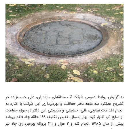
به گزارش روابط عمومی شرکت آب منطقه‌ای مازندران، علی حبیب‌زاده در
تشریح عملکرد سه ماهه دفتر حفاظت و بهره‌برداری این شرکت با اشاره به
انجام اقدامات نظارتی، فنی، حفاظتی و مدیریتی این دفتر در حوزه حفاظت
از منابع آب اظهار کرد: بهار امسال، تعیین تکلیف ۱۶۸ حلقه چاه فاقد پروانه
پیش از سال 1385 انجام شد و ۲ هزار و ۴۱۱ پروانه بهره‌برداری چاه نیز