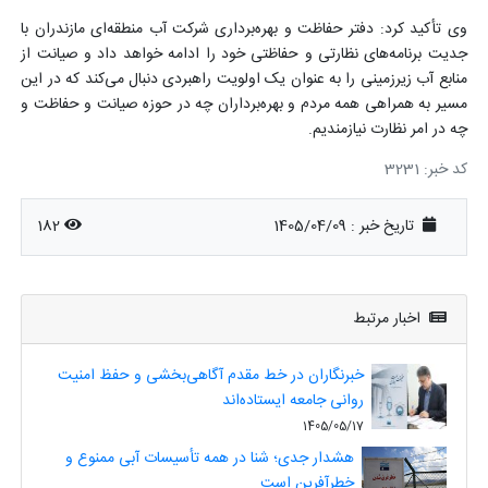
وی تأکید کرد: دفتر حفاظت و بهره‌برداری شرکت آب منطقه‌ای مازندران با
جدیت برنامه‌های نظارتی و حفاظتی خود را ادامه خواهد داد و صیانت از
منابع آب زیرزمینی را به عنوان یک اولویت راهبردی دنبال می‌کند که در این
مسیر به همراهی همه مردم و بهره‌برداران چه در حوزه صیانت و حفاظت و
چه در امر نظارت نیازمندیم.
کد خبر: 3231
تاریخ خبر : 1405/04/09
182
اخبار مرتبط
خبرنگاران در خط مقدم آگاهی‌بخشی و حفظ امنیت
روانی جامعه ایستاده‌اند
1405/05/17
هشدار جدی؛ شنا در همه تأسیسات آبی ممنوع و
خطرآفرین است