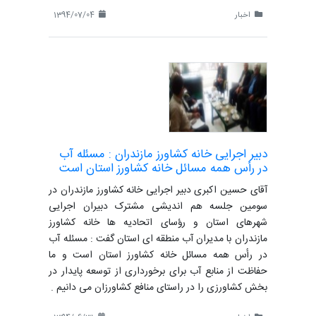
اخبار
1394/07/04
دبیر اجرایی خانه کشاورز مازندران : مسئله آب
در رأس همه مسائل خانه کشاورز استان است
آقای حسین اکبری دبیر اجرایی خانه کشاورز مازندران در
سومین جلسه هم اندیشی مشترک دبیران اجرایی
شهرهای استان و رؤسای اتحادیه ها خانه کشاورز
مازندران با مدیران آب منطقه ای استان گفت : مسئله آب
در رأس همه مسائل خانه کشاورز استان است و ما
حفاظت از منابع آب برای برخورداری از توسعه پایدار در
بخش کشاورزی را در راستای منافع کشاورزان می دانیم .