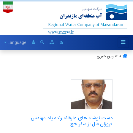
Language
> عناوین خبری
دست نوشته های عارفانه زنده یاد مهندس
فروزان قبل از سفر حج