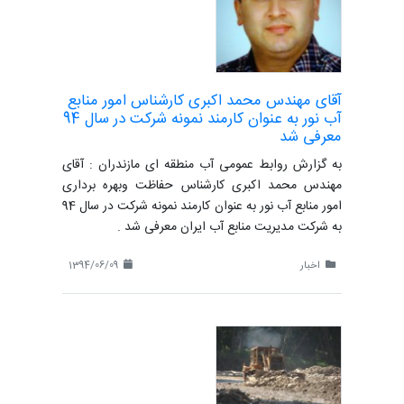
آقای مهندس محمد اکبری کارشناس امور منابع
آب نور به عنوان کارمند نمونه شرکت در سال 94
معرفی شد
به گزارش روابط عمومی آب منطقه ای مازندران : آقای
مهندس محمد اکبری کارشناس حفاظت وبهره برداری
امور منابع آب نور به عنوان کارمند نمونه شرکت در سال 94
به شرکت مدیریت منابع آب ایران معرفی شد .
اخبار
1394/06/09