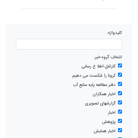
کلیدواژه:
انتخاب گروه خبر:
کارتابل-اطلا ع رسانی
کرونا را شکست می دهیم
دفتر مطالعه پایه منابع آب
اخبار همکاران
گزارشهای تصویری
اخبار
پژوهش
اخبار همایش