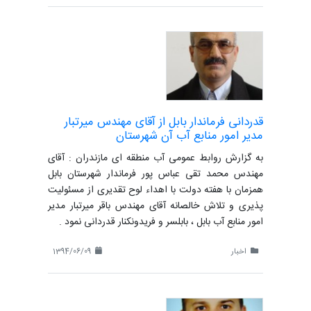
قدردانی فرماندار بابل از آقای مهندس میرتبار
مدیر امور منابع آب آن شهرستان
به گزارش روابط عمومی آب منطقه ای مازندران : آقای
مهندس محمد تقی عباس پور فرماندار شهرستان بابل
همزمان با هفته دولت با اهداء لوح تقدیری از مسئولیت
پذیری و تلاش خالصانه آقای مهندس باقر میرتبار مدیر
امور منابع آب بابل ، بابلسر و فریدونکنار قدردانی نمود .
اخبار
1394/06/09