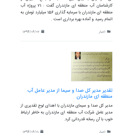
کارشناسان آب منطقه ای مازندران گفت : 21 پروژه آب
منطقه ای مازندران با سرمایه گذاری 156 میلیارد تومان به
اتمام رسید و آماده بهره برداری است .
اخبار
1394/06/02
تقدیر مدیر کل صدا و سیما از مدیر عامل آب
منطقه ای مازندران
مدیر کل صدا و سیمای مازندران با اهدای لوح تقدیری از
مدیر عامل شرکت آب منطقه ای مازندران به خاطر ارتباط
خوب با آن رسانه قدردانی کرد.
اخبار
1394/06/01