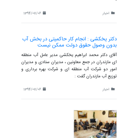
-
اخبار
1394/07/06
دکتر یخکشی : انجام کار حاکمیتی در بخش آب
بدون وصول حقوق دولت ممکن نیست
آقای دکتر محمد ابراهیم یخکشی مدیر عامل آب منطقه
ای مازندران در جمع معاونین ، مدیران ستادی و مدیران
امور دو شرکت آب منطقه ای و شرکت بهره برداری و
توزیع آب مازندران گفت :
اخبار
1394/07/06