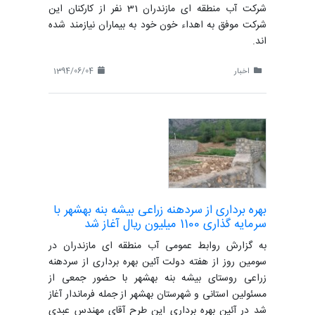
شرکت آب منطقه ای مازندران 31 نفر از کارکنان این
شرکت موفق به اهداء خون خود به بیماران نیازمند شده
اند.
اخبار
1394/06/04
بهره برداری از سردهنه زراعی بیشه بنه بهشهر با
سرمایه گذاری 1100 میلیون ریال آغاز شد
به گزارش روابط عمومی آب منطقه ای مازندران در
سومین روز از هفته دولت آئین بهره برداری از سردهنه
زراعی روستای بیشه بنه بهشهر با حضور جمعی از
مسئولین استانی و شهرستان بهشهر از جمله فرماندار آغاز
شد در آئین بهره برداری این طرح آقای مهندس عبدی