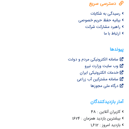
دسترسی سریع
رسیدگی به شکایات
بیانیه حفظ حریم خصوصی
راهبرد مشارکت شرکت
ارتباط با ما
پیوندها
سامانه الکترونیکی مردم و دولت
وب سایت وزارت نیرو
خدمات الکترونیکی ایران
سامانه مشترکین آب زراعی
درگاه ملی مجوزها
آمار بازدیدکنندگان
کاربران آنلاین : 48
بیشترین بازدید همزمان : 1624
بازدید امروز : 1,612