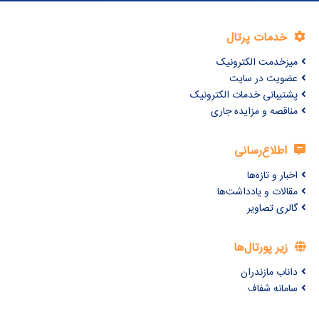
خدمات پرتال
میزخدمت الکترونیک
عضویت در سایت
پشتیبانی خدمات الکترونیک
مناقصه و مزایده جاری
اطلاع‌رسانی
اخبار و تازه‌ها
مقالات و یادداشت‌ها
گالری تصاویر
زیر پورتال‌ها
داناب مازندران
سامانه شفاف