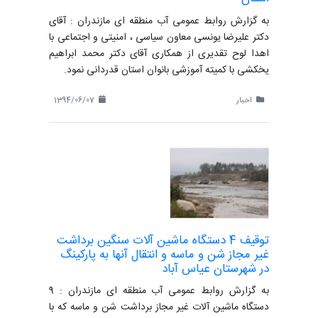
به گزارش روابط عمومی آب منطقه ای مازندران : آقای
دکتر علیرضا یونسی معاون سیاسی ، امنیتی و اجتماعی با
اهدا لوح تقدیری از همکاری آقای دکتر محمد ابراهیم
یخکشی با کمیته آموزشی بانوان استان قدردانی نمود.
اخبار
1394/06/07
توقیف 4 دستگاه ماشین آلات سنگین برداشت
غیر مجاز شن و ماسه و انتقال آنها به پارکینگ
در شهرستان عیاس آباد
به گزارش روابط عمومی آب منطقه ای مازندران : 9
دستگاه ماشین آلات غیر مجاز برداشت شن و ماسه که با