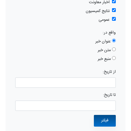
اخبار معاونت
نتایج کمیسیون
عمومی
واقع در:
عنوان خبر
متن خبر
منبع خبر
از تاریخ:
تا تاریخ: