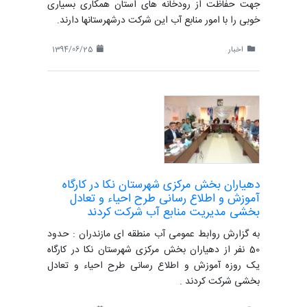
جهت حفاظت از رودخانه های استان همکاری بسیاری
خوبی را با امور منابع آب این شرکت درشهرستانها دارند.
اخبار
1394/06/25
دهیاران بخش مرکزی شهرستان نکا در کارگاه
آموزش و اطلاع رسانی طرح احیاء و تعادل
بخشی مدیریت منابع آب شرکت کردند
به گزارش روابط عمومی آب منطقه ای مازندران : حدود
50 نفر از دهیاران بخش مرکزی شهرستان نکا در کارگاه
یک روزه آموزش و اطلاع رسانی طرح احیاء و تعادل
بخشی شرکت کردند .