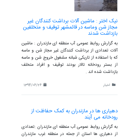
نیک اختر : ماشین آلات برداشت کنندگان غیر
مجاز شن وماسه در قائمشهر توقیف و متخلفین
بازداشت شدند
به گزارش روابط عمومی آب منطقه ای مازندران : ماشین
آلات تعدادی از برداشت کنندگان غیر مجاز شن و ماسه
که با استفاده از تاریکی شبانه مشغول خروج شن و ماسه
از بستر رودخانه تالار بودند توقیف و افراد متخلف
بازداشت شده اند .
اخبار
1394/06/26
دهیاری ها در مازندران به کمک حفاظت از
رودخانه می آیند
به گزارش روابط عمومی آب منطقه ای مازندران :تعدادی
از دهیاری ها استان از جمله در منطقه غرب مازندران