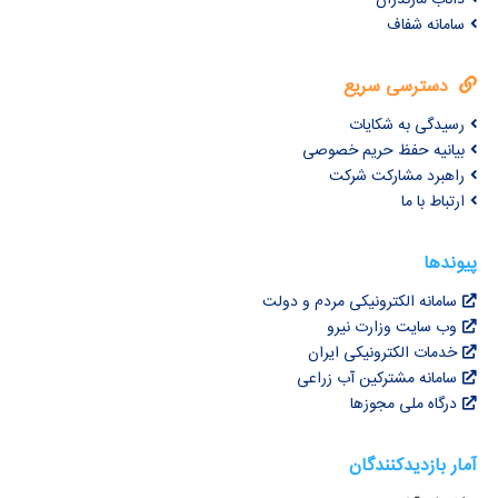
سامانه شفاف
دسترسی سریع
رسیدگی به شکایات
بیانیه حفظ حریم خصوصی
راهبرد مشارکت شرکت
ارتباط با ما
پیوندها
سامانه الکترونیکی مردم و دولت
وب سایت وزارت نیرو
خدمات الکترونیکی ایران
سامانه مشترکین آب زراعی
درگاه ملی مجوزها
آمار بازدیدکنندگان