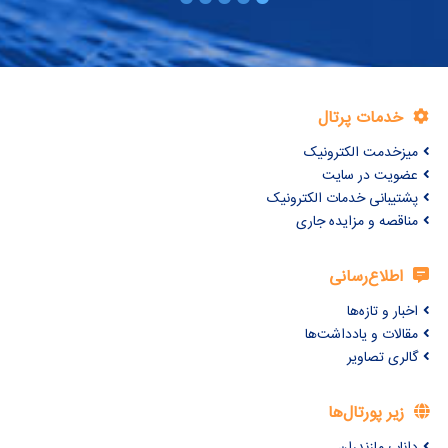
خدمات پرتال
میزخدمت الکترونیک
عضویت در سایت
پشتیبانی خدمات الکترونیک
مناقصه و مزایده جاری
اطلاع‌رسانی
اخبار و تازه‌ها
مقالات و یادداشت‌ها
گالری تصاویر
زیر پورتال‌ها
داناب مازندران