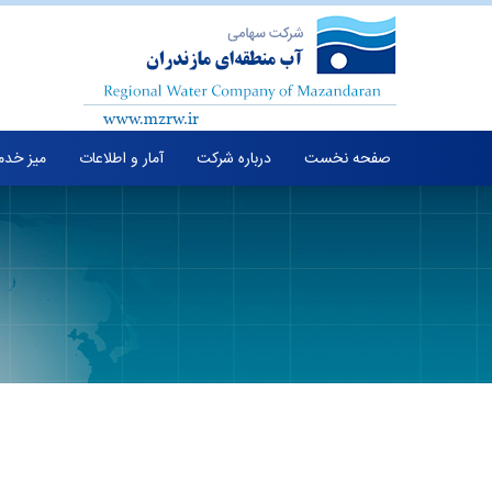
صفحه نخست
درباره شرکت
آمار و اطلاعات
میز خدم