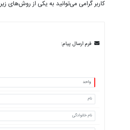
کاربر گرامی می‌توانید به یکی از روش‌های زیر
فرم ارسال پیام: