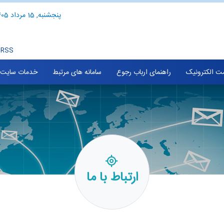
پنجشنبه, 15 مرداد 1405
RSS
ت الکترونیک
راهنمای ارباب رجوع
سامانه های مرتبط
خدمات سایت
ارتباط با ما