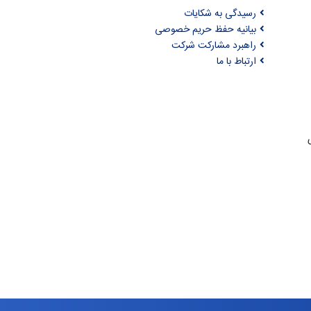
رسیدگی به شکایات
بیانیه حفظ حریم خصوصی
راهبرد مشارکت شرکت
ارتباط با ما
ری