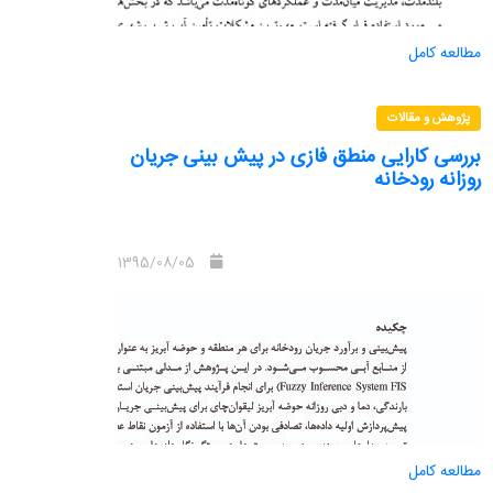
مطالعه کامل
پژوهش و مقالات
بررسی کارایی منطق فازی در پیش بینی جریان
روزانه رودخانه
1395/08/05
مطالعه کامل