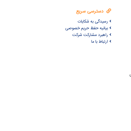
دسترسی سریع
رسیدگی به شکایات
بیانیه حفظ حریم خصوصی
راهبرد مشارکت شرکت
ارتباط با ما
ری